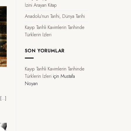
İzini Arayan Kitap
Anadolu’nun Tarihi, Dünya Tarihi
Kayıp Tarihli Kavimlerin Tarihinde
Türklerin İzleri
SON YORUMLAR
Kayıp Tarihli Kavimlerin Tarihinde
Türklerin İzleri
için
Mustafa
Noyan
...]