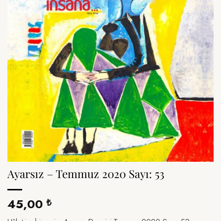
Ayarsız – Temmuz 2020 Sayı: 53
45,00
₺